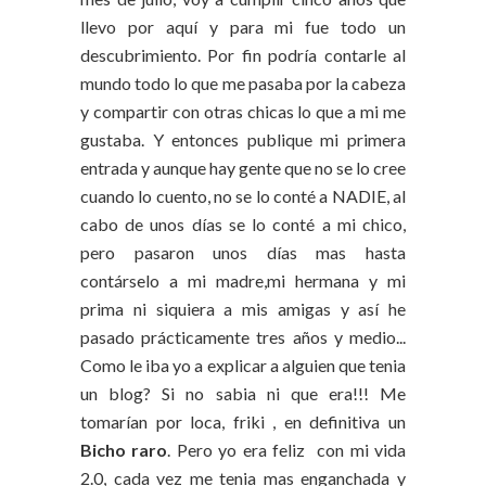
llevo por aquí y para mi fue todo un
descubrimiento. Por fin podría contarle al
mundo todo lo que me pasaba por la cabeza
y compartir con otras chicas lo que a mi me
gustaba. Y entonces publique mi primera
entrada y aunque hay gente que no se lo cree
cuando lo cuento, no se lo conté a NADIE, al
cabo de unos días se lo conté a mi chico,
pero pasaron unos días mas hasta
contárselo a mi madre,mi hermana y mi
prima ni siquiera a mis amigas y así he
pasado prácticamente tres años y medio...
Como le iba yo a explicar a alguien que tenia
un blog? Si no sabia ni que era!!! Me
tomarían por loca, friki , en definitiva un
Bicho raro
. Pero yo era feliz con mi vida
2.0, cada vez me tenia mas enganchada y