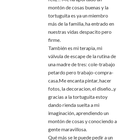
montón de cosas buenas y la
tortuguita es ya un miembro
más de la familia, ha entrado en
nuestras vidas despacito pero
firme.
También es mi terapia, mi
válvula de escape de la rutina de
una madre de tres: cole-trabajo
petardo pero trabajo-compra-
casa.Me encanta pintar, hacer
fotos, la decoracion, el diseño...y
gracias a la tortuguita estoy
dando rienda suelta a mi
imaginación, aprendiendo un
montón de cosas y conociendo a
gente maravillosa.
Qué más se le puede pedir a un