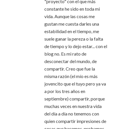
"proyecto" con el que más
constante he sido en toda mi
vida. Aunque las cosas me
gustan me cuesta darles una
estabilidad en el tiempo, me
suele ganar la pereza o la falta
de tiempo y lo dejo estar... con el
blog no. Es mi rato de
desconectar del mundo, de
compartir. Creo que fue la
misma razón (el mío es más
jovencito que el tuyo pero ya va
a por los tres años en
septiembre) compartir, porque
muchas veces en nuestra vida
del día a día no tenemos con
quien compartir impresiones de
cosas que hacemos, probamos,