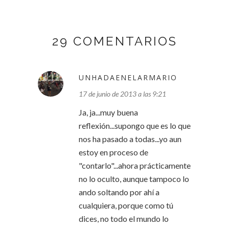
29 COMENTARIOS
UNHADAENELARMARIO
17 de junio de 2013 a las 9:21
Ja, ja...muy buena
reflexión...supongo que es lo que
nos ha pasado a todas...yo aun
estoy en proceso de
"contarlo"...ahora prácticamente
no lo oculto, aunque tampoco lo
ando soltando por ahí a
cualquiera, porque como tú
dices, no todo el mundo lo