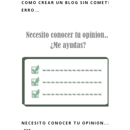
COMO CREAR UN BLOG SIN COMETER
ERRO...
NECESITO CONOCER TU OPINION...