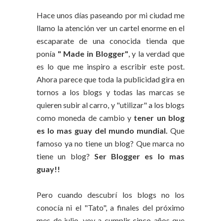
Hace unos días paseando por mi ciudad me
llamo la atención ver un cartel enorme en el
escaparate de una conocida tienda que
ponía
" Made in Blogger"
, y la verdad que
es lo que me inspiro a escribir este post.
Ahora parece que toda la publicidad gira en
tornos a los blogs y todas las marcas se
quieren subir al carro, y "utilizar" a los blogs
como moneda de cambio y
tener un blog
es lo mas guay del mundo mundial.
Que
famoso ya no tiene un blog? Que marca no
tiene un blog?
Ser Blogger
es lo mas
guay!!
Pero cuando descubrí los blogs no los
conocía ni el "Tato", a finales del próximo
mes de julio, voy a cumplir cinco años que