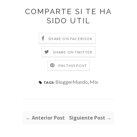
COMPARTE SI TE HA
SIDO UTIL
SHARE ON FACEBOOK
SHARE ON TWITTER
PIN THIS POST
BloggerMundo
,
Mix
TAGS:
← Anterior Post
Siguiente Post →