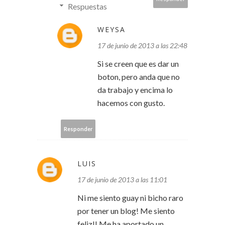
Respuestas
WEYSA
17 de junio de 2013 a las 22:48
Si se creen que es dar un
boton, pero anda que no
da trabajo y encima lo
hacemos con gusto.
Responder
LUIS
17 de junio de 2013 a las 11:01
Ni me siento guay ni bicho raro
por tener un blog! Me siento
feliz!! Me ha aportado un