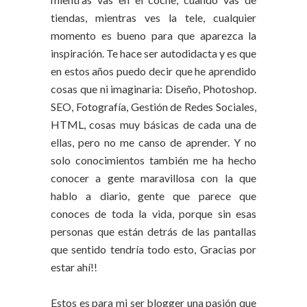
tiendas, mientras ves la tele, cualquier
momento es bueno para que aparezca la
inspiración. Te hace ser autodidacta y es que
en estos años puedo decir que he aprendido
cosas que ni imaginaria: Diseño, Photoshop.
SEO, Fotografía, Gestión de Redes Sociales,
HTML, cosas muy básicas de cada una de
ellas, pero no me canso de aprender. Y no
solo conocimientos también me ha hecho
conocer a gente maravillosa con la que
hablo a diario, gente que parece que
conoces de toda la vida, porque sin esas
personas que están detrás de las pantallas
que sentido tendría todo esto, Gracias por
estar ahí!!
Estos es para mi ser blogger una pasión que