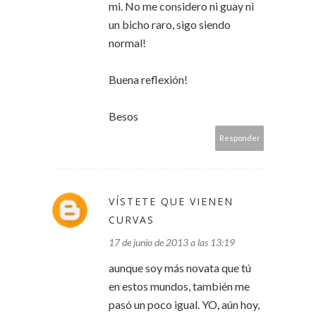
mi. No me considero ni guay ni
un bicho raro, sigo siendo
normal!
Buena reflexión!
Besos
Responder
VÍSTETE QUE VIENEN
CURVAS
17 de junio de 2013 a las 13:19
aunque soy más novata que tú
en estos mundos, también me
pasó un poco igual. YO, aún hoy,