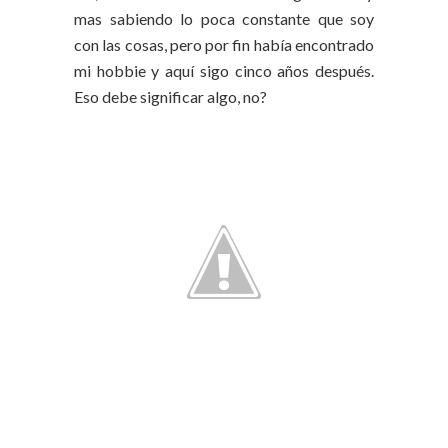
mas sabiendo lo poca constante que soy
con las cosas, pero por fin había encontrado
mi hobbie y aquí sigo cinco años después.
Eso debe significar algo, no?