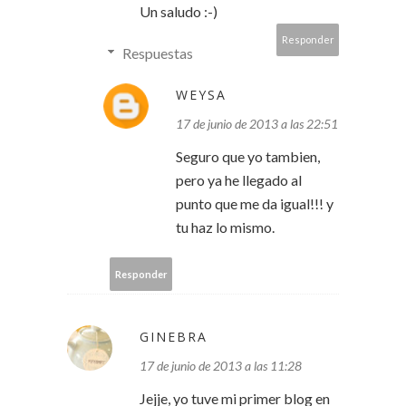
Un saludo :-)
Responder
Respuestas
WEYSA
17 de junio de 2013 a las 22:51
Seguro que yo tambien,
pero ya he llegado al
punto que me da igual!!! y
tu haz lo mismo.
Responder
GINEBRA
17 de junio de 2013 a las 11:28
Jejje, yo tuve mi primer blog en