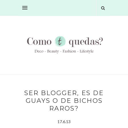
SER BLOGGER, ES DE
GUAYS O DE BICHOS
RAROS?
17.6.13