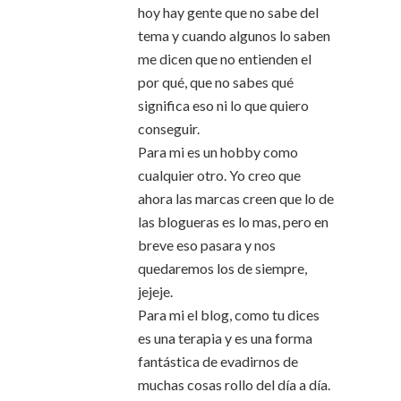
hoy hay gente que no sabe del
tema y cuando algunos lo saben
me dicen que no entienden el
por qué, que no sabes qué
significa eso ni lo que quiero
conseguir.
Para mi es un hobby como
cualquier otro. Yo creo que
ahora las marcas creen que lo de
las blogueras es lo mas, pero en
breve eso pasara y nos
quedaremos los de siempre,
jejeje.
Para mi el blog, como tu dices
es una terapia y es una forma
fantástica de evadirnos de
muchas cosas rollo del día a día.