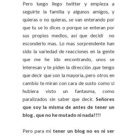
Pero luego llego twitter y empieza a
seguirte la familia y algunos amigos, y
quieras o no quieras, se van enterando por
que tu se lo dices o porque se enteran por
sus propios medios, así que decidí no
esconderlo mas. Lo mas sorprendente han
sido la variedad de reacciones en la gente
que me he ido encontrando, unos se
interesan y te piden la dirección ,que tengo
que decir que son la mayoría, pero otros en
cambio te miran con cara de susto como si
hubiera visto un fantasma, como
paralizados sin saber que decir.
Señores
que soy la misma de antes de tener un
blog , que no he mutado ni nada!!!!
Pero para mi
tener un blog no es ni ser