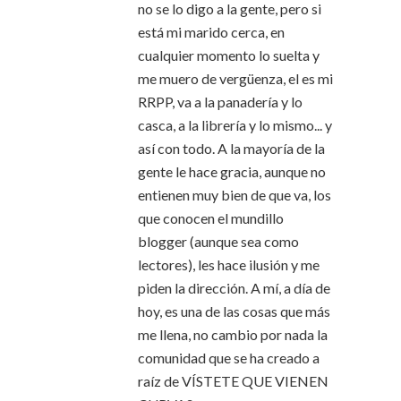
no se lo digo a la gente, pero si
está mi marido cerca, en
cualquier momento lo suelta y
me muero de vergüenza, el es mi
RRPP, va a la panadería y lo
casca, a la librería y lo mismo... y
así con todo. A la mayoría de la
gente le hace gracia, aunque no
entienen muy bien de que va, los
que conocen el mundillo
blogger (aunque sea como
lectores), les hace ilusión y me
piden la dirección. A mí, a día de
hoy, es una de las cosas que más
me llena, no cambio por nada la
comunidad que se ha creado a
raíz de VÍSTETE QUE VIENEN