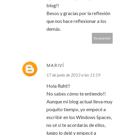
blog!!
Besos y gracias por la reflexión
que nos hace reflexionar a los
demás.
Responder
MARIVÍ
17 de junio de 2013 a las 11:19
Hola Ruht!!
No sabes cómo te entiendo!!
Aunque mi blog actual lleva muy
poquito tiempo, yo empecé a
escribir en los Windows Spaces,
no sé si te acordarás de ellos,
luego lo dejé y empecé a