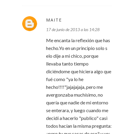
MAITE
17 de junio de 2013 a las 14:28
Me encanta la reflexión que has
hecho.Yo en un principio solo s
elo dije a mi chico, porque
llevaba tanto tiempo
diciéndome que hiciera algo que
fué como "ya lo he
hecho!!!!"jajajajaja, pero me
avergonzaba muchísimo, no
quería que nadie de mi entorno
se enterara, y luego cuando me
decidí a hacerlo "publico" casi
todos hacían la misma pregunta:
¿pero tu que sacas de eso? y yo: